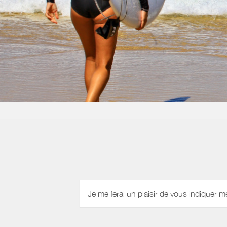
Je me ferai un plaisir de vous indiquer m