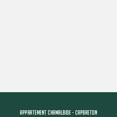
APPARTEMENT CHAMALBIDE - CAPBRETON