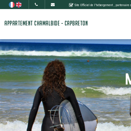
Site Officiel de l'hébergement
, partenaire
APPARTEMENT CHAMALBIDE - CAPBRETON