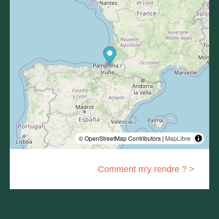
© OpenStreetMap Contributors |
MapLibre
Comment m'y rendre ? >