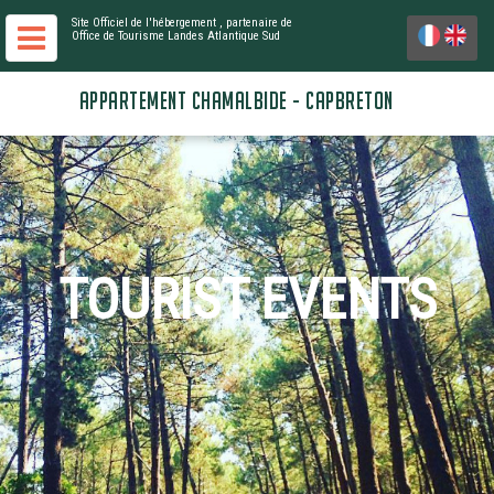
Site Officiel de l'hébergement
, partenaire de
Office de Tourisme Landes Atlantique Sud
APPARTEMENT CHAMALBIDE - CAPBRETON
TOURIST EVENTS