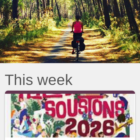
This week